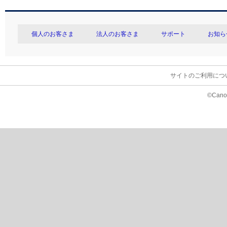
個人のお客さま
法人のお客さま
サポート
お知ら
サイトのご利用につ
©Canon