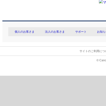
個人のお客さま
法人のお客さま
サポート
お知ら
サイトのご利用につ
© Cano