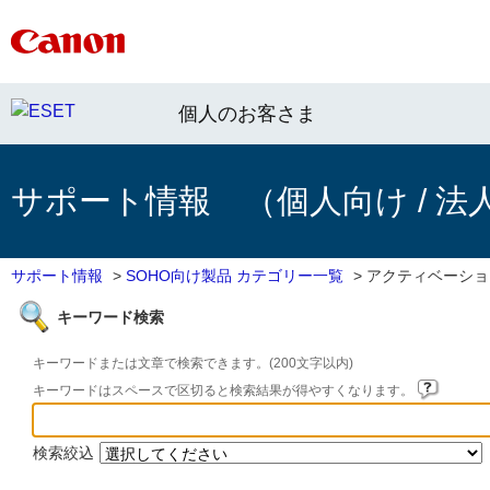
個人のお客さま
サポート情報 （個人向け / 法
サポート情報
>
SOHO向け製品 カテゴリー一覧
>
アクティベーショ
キーワード検索
キーワードまたは文章で検索できます。(200文字以内)
キーワードはスペースで区切ると検索結果が得やすくなります。
検索絞込