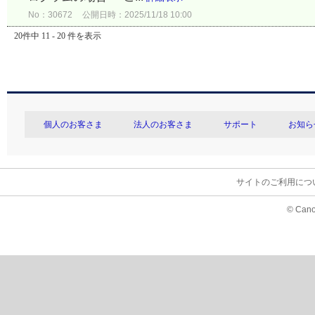
No：30672
公開日時：2025/11/18 10:00
20件中 11 - 20 件を表示
個人のお客さま
法人のお客さま
サポート
お知ら
サイトのご利用につ
© Cano