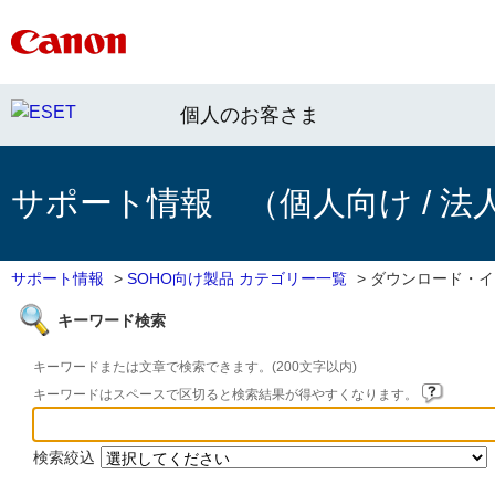
個人のお客さま
サポート情報 （個人向け / 法
サポート情報
>
SOHO向け製品 カテゴリー一覧
>
ダウンロード・イ
キーワード検索
キーワードまたは文章で検索できます。(200文字以内)
キーワードはスペースで区切ると検索結果が得やすくなります。
検索絞込