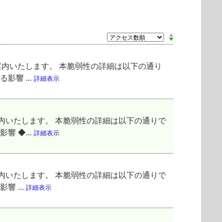
てご案内いたします。 本脆弱性の詳細は以下の通り
影響 ...
詳細表示
ご案内いたします。 本脆弱性の詳細は以下の通りで
響 ◆...
詳細表示
ご案内いたします。 本脆弱性の詳細は以下の通りで
 ...
詳細表示