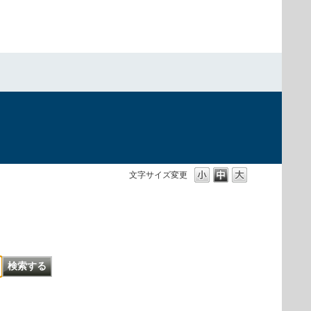
文字サイズ変更