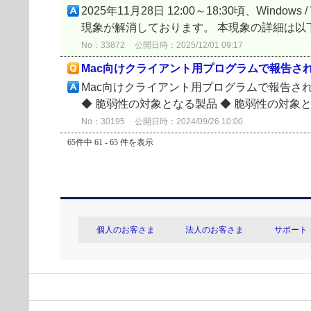
2025年11月28日 12:00～18:30頃、Wi
現象が解消しております。 本現象の詳細は以下の通
No：33872
公開日時：2025/12/01 09:17
Mac向けクライアント用プログラムで報告されて
Mac向けクライアント用プログラムで報告され
◆ 脆弱性の対象となる製品 ◆ 脆弱性の対象とな
No：30195
公開日時：2024/09/26 10:00
65件中 61 - 65 件を表示
個人のお客さま
法人のお客さま
サポート