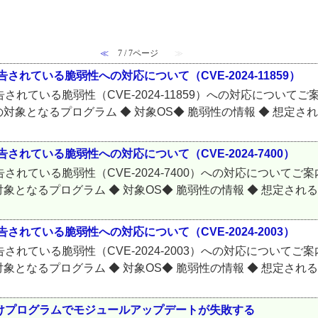
≪
7 / 7ページ
≫
されている脆弱性への対応について（CVE-2024-11859）
告されている脆弱性（CVE-2024-11859）への対応につい
対象となるプログラム ◆ 対象OS◆ 脆弱性の情報 ◆ 想定される
されている脆弱性への対応について（CVE-2024-7400）
告されている脆弱性（CVE-2024-7400）への対応について
象となるプログラム ◆ 対象OS◆ 脆弱性の情報 ◆ 想定される影
されている脆弱性への対応について（CVE-2024-2003）
告されている脆弱性（CVE-2024-2003）への対応について
象となるプログラム ◆ 対象OS◆ 脆弱性の情報 ◆ 想定される影響
rver 向けプログラムでモジュールアップデートが失敗する