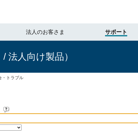
法人のお客さま
サポート
/ 法人向け製品）
合・トラブル
。