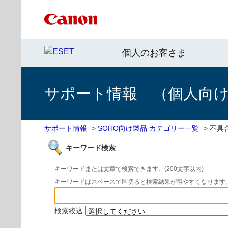
個人のお客さま
サポート情報 （個人向け 
サポート情報
>
SOHO向け製品 カテゴリー一覧
>
不具
キーワード検索
キーワードまたは文章で検索できます。(200文字以内)
キーワードはスペースで区切ると検索結果が得やすくなります
検索絞込