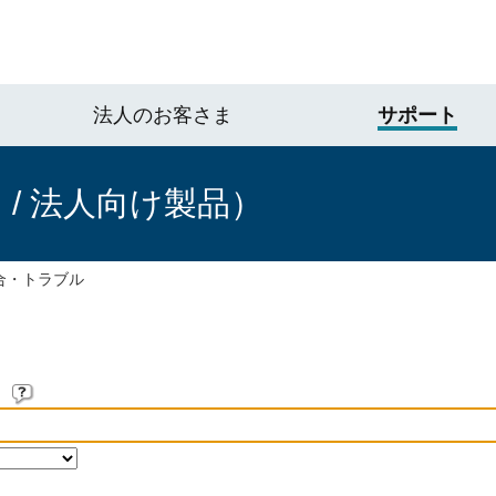
法人のお客さま
サポート
/ 法人向け製品）
合・トラブル
。