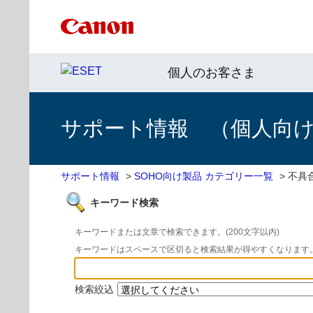
個人のお客さま
サポート情報 （個人向け 
サポート情報
>
SOHO向け製品 カテゴリー一覧
>
不具
キーワード検索
キーワードまたは文章で検索できます。(200文字以内)
キーワードはスペースで区切ると検索結果が得やすくなります
検索絞込