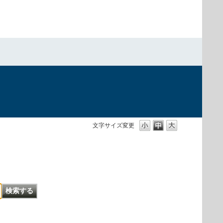
文字サイズ変更