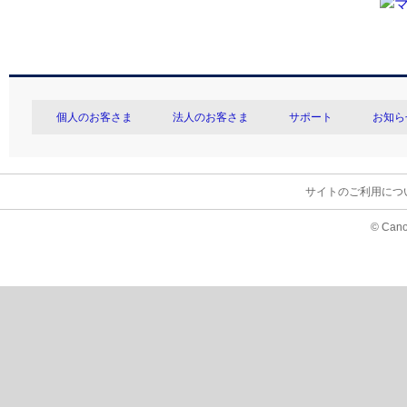
個人のお客さま
法人のお客さま
サポート
お知ら
サイトのご利用につ
© Cano