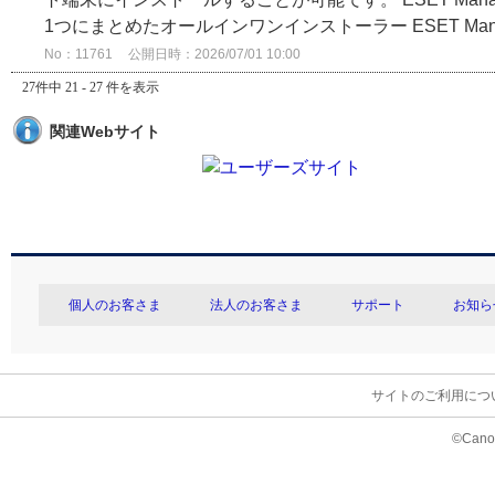
1つにまとめたオールインワンインストーラー ESET Man.
No：11761
公開日時：2026/07/01 10:00
27件中 21 - 27 件を表示
関連Webサイト
個人のお客さま
法人のお客さま
サポート
お知ら
サイトのご利用につ
©Canon