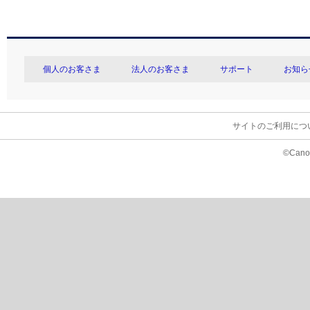
個人のお客さま
法人のお客さま
サポート
お知ら
サイトのご利用につ
©Canon