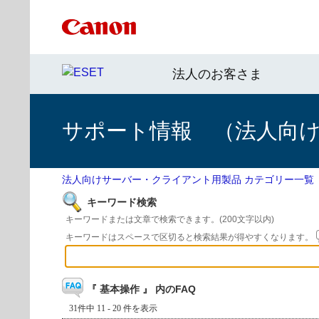
法人のお客さま
サポート情報 （法人向
法人向けサーバー・クライアント用製品 カテゴリー一覧
キーワード検索
キーワードまたは文章で検索できます。(200文字以内)
キーワードはスペースで区切ると検索結果が得やすくなります。
『 基本操作 』 内のFAQ
31件中 11 - 20 件を表示