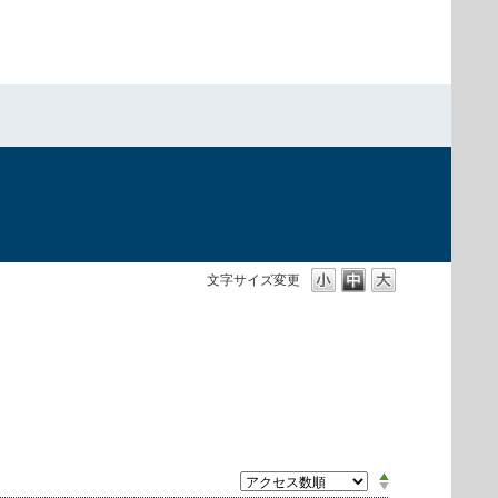
）
文字サイズ変更