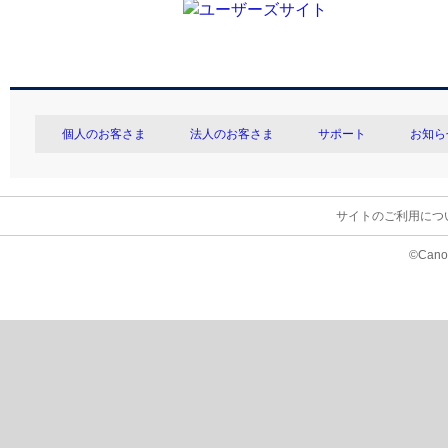
個人のお客さま
法人のお客さま
サポート
お知ら
サイトのご利用につ
©Canon