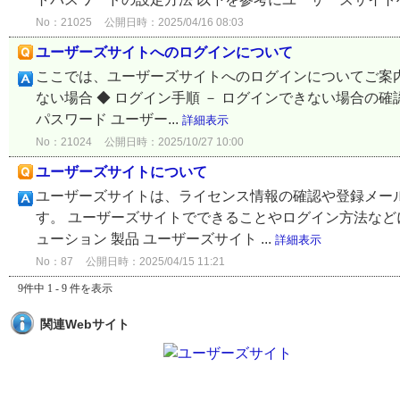
No：21025
公開日時：2025/04/16 08:03
ユーザーズサイトへのログインについて
ここでは、ユーザーズサイトへのログインについてご案内
ない場合 ◆ ログイン手順 － ログインできない場合の確
パスワード ユーザー...
詳細表示
No：21024
公開日時：2025/10/27 10:00
ユーザーズサイトについて
ユーザーズサイトは、ライセンス情報の確認や登録メー
す。 ユーザーズサイトでできることやログイン方法などにつ
ューション 製品 ユーザーズサイト ...
詳細表示
No：87
公開日時：2025/04/15 11:21
9件中 1 - 9 件を表示
関連Webサイト