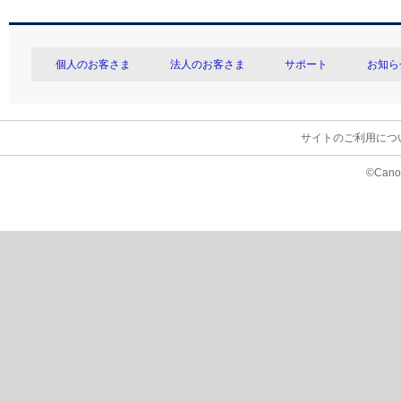
個人のお客さま
法人のお客さま
サポート
お知ら
サイトのご利用につ
©Canon