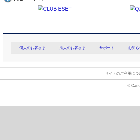
個人のお客さま
法人のお客さま
サポート
お知ら
サイトのご利用につ
© Cano