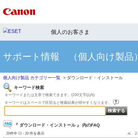
個人のお客さま
サポート情報 （個人向け製品
個人向け製品 カテゴリー一覧
>
ダウンロード・インストール
キーワード検索
キーワードまたは文章で検索できます。(200文字以内)
キーワードはスペースで区切ると検索結果が得やすくなります。
『 ダウンロード・インストール 』 内のFAQ
20件中 11 - 20 件を表示
≪
2