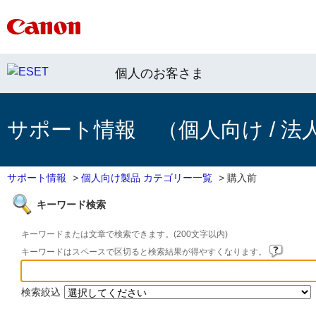
個人のお客さま
サポート情報 （個人向け / 法
サポート情報
>
個人向け製品 カテゴリー一覧
>
購入前
キーワード検索
キーワードまたは文章で検索できます。(200文字以内)
キーワードはスペースで区切ると検索結果が得やすくなります。
検索絞込