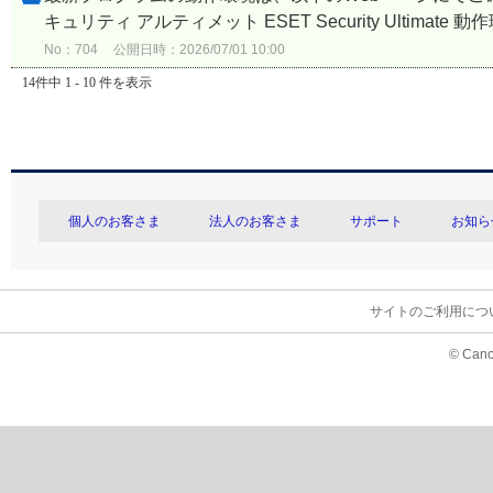
キュリティ アルティメット ESET Security Ultimate 動
No：704
公開日時：2026/07/01 10:00
14件中 1 - 10 件を表示
個人のお客さま
法人のお客さま
サポート
お知ら
サイトのご利用につ
© Cano