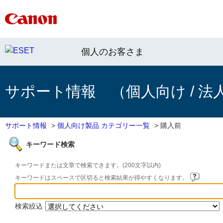
個人のお客さま
サポート情報 （個人向け / 法
サポート情報
>
個人向け製品 カテゴリー一覧
>
購入前
キーワード検索
キーワードまたは文章で検索できます。(200文字以内)
キーワードはスペースで区切ると検索結果が得やすくなります。
検索絞込