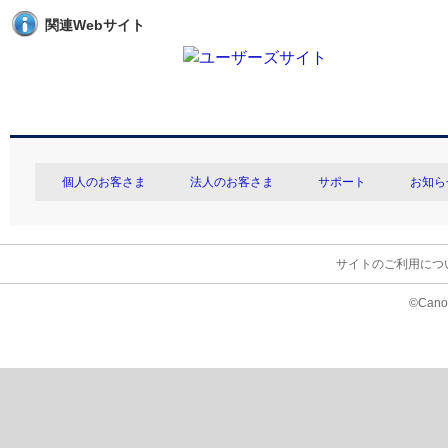
関連Webサイト
個人のお客さま
法人のお客さま
サポート
お知ら
サイトのご利用につ
©Canon