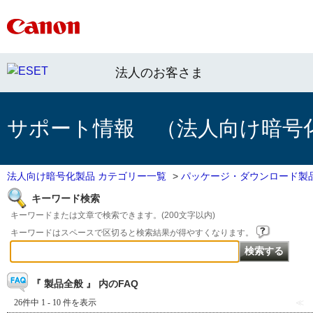
法人のお客さま
サポート情報 （法人向け暗号
法人向け暗号化製品 カテゴリー一覧
>
パッケージ・ダウンロード製
キーワード検索
キーワードまたは文章で検索できます。(200文字以内)
キーワードはスペースで区切ると検索結果が得やすくなります。
『 製品全般 』 内のFAQ
26件中 1 - 10 件を表示
≪