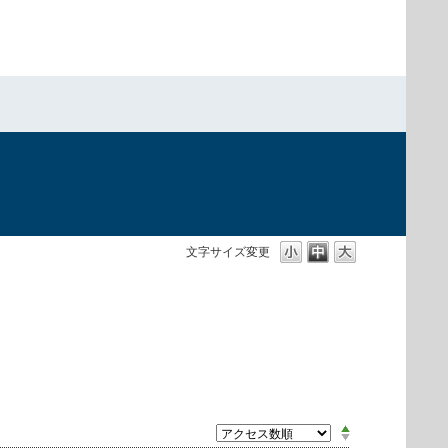
文字サイズ変更