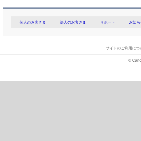
個人のお客さま
法人のお客さま
サポート
お知ら
サイトのご利用につ
© Cano