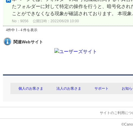
たフォルダーに対して特定の操作を行うと、暗号化され
ことができなくなる現象が確認されております。 本現象..
No：9056
公開日時：2022/06/28 10:00
4件中 1 - 4 件を表示
関連Webサイト
個人のお客さま
法人のお客さま
サポート
お知ら
サイトのご利用につ
©Canon