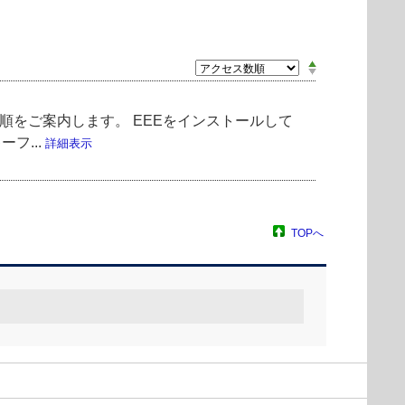
ョン手順をご案内します。 EEEをインストールして
ーフ...
詳細表示
TOPへ