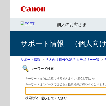
個人のお客さま
サポート情報 （個人向け 
サポート情報
>
法人向け暗号化製品 カテゴリー一覧
>
キーワード検索
キーワードまたは文章で検索できます。(200文字以内)
キーワードはスペースで区切ると検索結果が得やすくなります
検索絞込