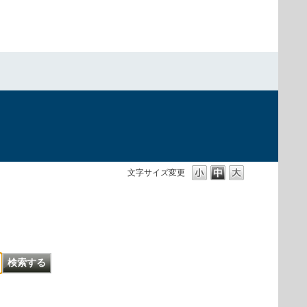
文字サイズ変更