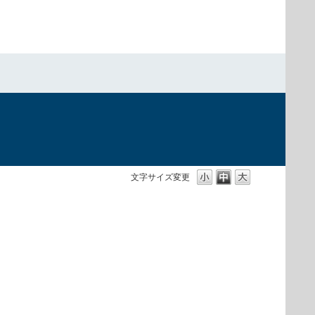
文字サイズ変更