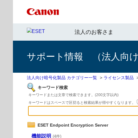
法人のお客さま
サポート情報 （法人向
法人向け暗号化製品 カテゴリー一覧
>
ライセンス製品
キーワード検索
キーワードまたは文章で検索できます。(200文字以内)
キーワードはスペースで区切ると検索結果が得やすくなります。
ESET Endpoint Encryption Server
機能説明
(4件)