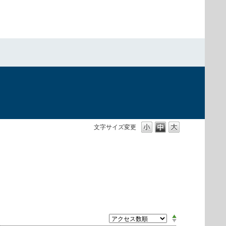
文字サイズ変更