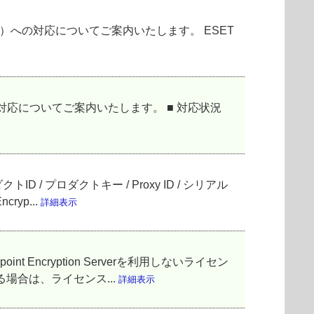
ーム「20H2」）への対応についてご案内いたします。 ESET
」）への対応についてご案内いたします。 ■ 対応状況
 / プロダクトキー / Proxy ID / シリアル
yp...
詳細表示
t Encryption Serverを利用しないライセン
場合は、ライセンス...
詳細表示