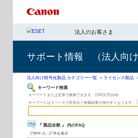
法人のお客さま
サポート情報 （法人向
法人向け暗号化製品 カテゴリー一覧
>
ライセンス製品
キーワード検索
キーワードまたは文章で検索できます。(200文字以内)
キーワードはスペースで区切ると検索結果が得やすくなります。
『 製品全般 』 内のFAQ
27件中 21 - 27 件を表示