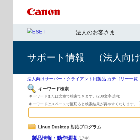
法人のお客さま
サポート情報 （法人向
法人向けサーバー・クライアント用製品 カテゴリー一覧
キーワード検索
キーワードまたは文章で検索できます。(200文字以内)
キーワードはスペースで区切ると検索結果が得やすくなります。
Linux Desktop 対応プログラム
製品情報・動作環境
(17件)