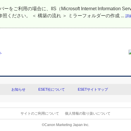
をご利用の場合に、IIS（Microsoft Internet Informat
ください。 ＜ 構築の流れ ＞ ミラーフォルダーの作成 ...
詳
お知らせ
ESET社について
ESETサイトマップ
サイトのご利用について
個人情報の取り扱いについて
©Canon Marketing Japan Inc.