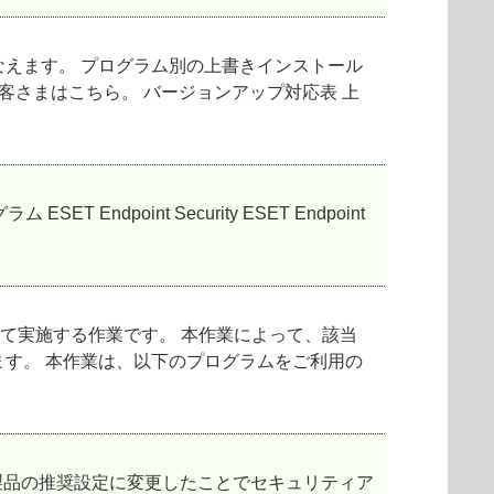
えます。 プログラム別の上書きインストール
客さまはこちら。 バージョンアップ対応表 上
oint Security ESET Endpoint
て実施する作業です。 本作業によって、該当
す。 本作業は、以下のプログラムをご利用の
T製品の推奨設定に変更したことでセキュリティア