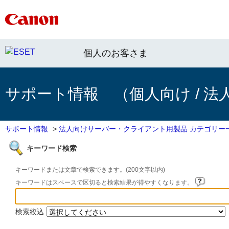
個人のお客さま
サポート情報 （個人向け / 法
サポート情報
>
法人向けサーバー・クライアント用製品 カテゴリー
キーワード検索
キーワードまたは文章で検索できます。(200文字以内)
キーワードはスペースで区切ると検索結果が得やすくなります。
検索絞込