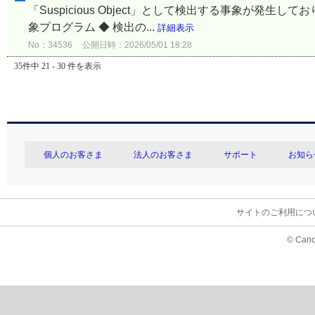
「Suspicious Object」として検出する事象が発生
象プログラム ◆ 検出の...
詳細表示
No：34536
公開日時：2026/05/01 18:28
35件中 21 - 30 件を表示
個人のお客さま
法人のお客さま
サポート
お知ら
サイトのご利用につ
© Cano