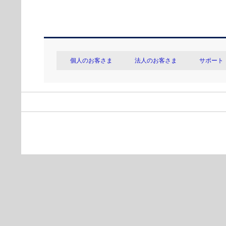
個人のお客さま
法人のお客さま
サポート