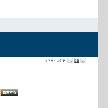
文字サイズ変更