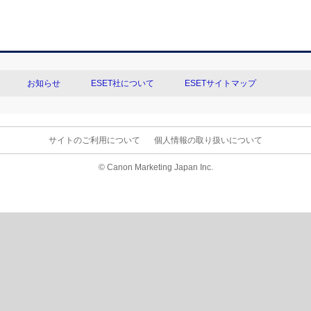
お知らせ
ESET社について
ESETサイトマップ
サイトのご利用について
個人情報の取り扱いについて
© Canon Marketing Japan Inc.