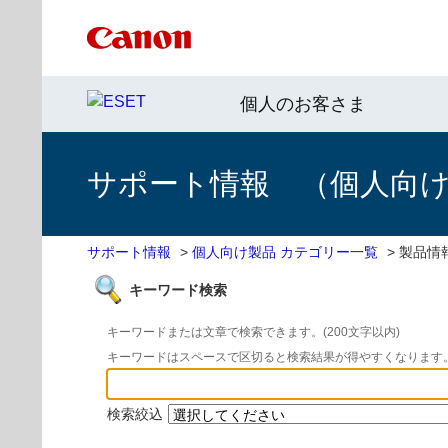
個人のお客さま
サポート情報 （個人向け 
サポート情報
>
個人向け製品 カテゴリー一覧
>
製品情
キーワード検索
キーワードまたは文章で検索できます。(200文字以内)
キーワードはスペースで区切ると検索結果が得やすくなります
検索絞込