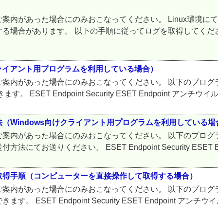
案内があった場合にのみおこなってください。 Linux環境に
る場合があります。 以下の手順に従ってログを取得してください
s向けクライアント用プログラムを利用している場合）
ご案内があった場合にのみおこなってください。 以下のプログ
 ESET Endpoint Security ESET Endpoint アンチウイルス
（Windows向けクライアント用プログラムを利用している場
ご案内があった場合にのみおこなってください。 以下のプログ
りください。 ESET Endpoint Security ESET End
取得手順（コンピューターを直接操作して取得する場合）
ご案内があった場合にのみおこなってください。 以下のプログ
 Endpoint Security ESET Endpoint アンチウイルス 