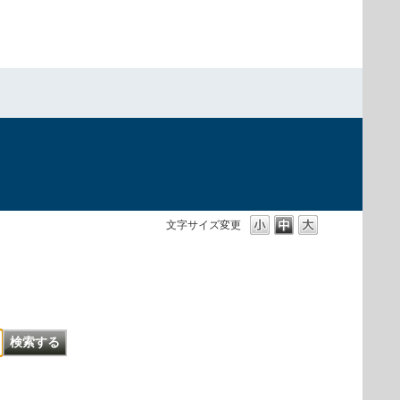
文字サイズ変更