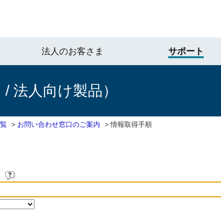
法人のお客さま
サポート
/ 法人向け製品）
一覧
>
お問い合わせ窓口のご案内
>
情報取得手順
。