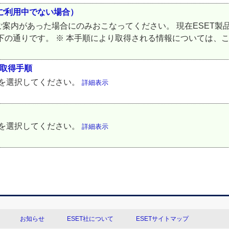
製品をご利用中でない場合）
案内があった場合にのみおこなってください。 現在ESET製
手順は以下の通りです。 ※ 本手順により取得される情報については、こ
の取得手順
Sを選択してください。
詳細表示
Sを選択してください。
詳細表示
お知らせ
ESET社について
ESETサイトマップ