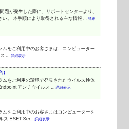
て問題が発生した際に、サポートセンターより、
。 本手順により取得される主な情報 ...
詳細
ラムをご利用中のお客さまは、コンピューター
 ...
詳細表示
合）
ラムをご利用の環境で発見されたウイルス検体
point アンチウイルス ...
詳細表示
ラムをご利用中のお客さまはコンピューターを
ESET Ser...
詳細表示