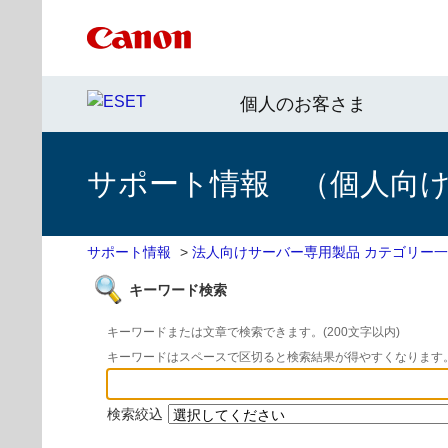
個人のお客さま
サポート情報 （個人向け 
サポート情報
>
法人向けサーバー専用製品 カテゴリー
キーワード検索
キーワードまたは文章で検索できます。(200文字以内)
キーワードはスペースで区切ると検索結果が得やすくなります
検索絞込