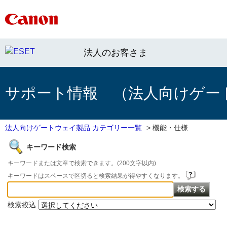
法人のお客さま
サポート情報 （法人向けゲー
法人向けゲートウェイ製品 カテゴリー一覧
>
機能・仕様
キーワード検索
キーワードまたは文章で検索できます。(200文字以内)
キーワードはスペースで区切ると検索結果が得やすくなります。
検索絞込