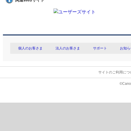
関連Webサイト
個人のお客さま
法人のお客さま
サポート
お知ら
サイトのご利用につ
©Canon