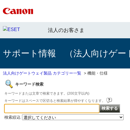
法人のお客さま
サポート情報 （法人向けゲー
法人向けゲートウェイ製品 カテゴリー一覧
>
機能・仕様
キーワード検索
キーワードまたは文章で検索できます。(200文字以内)
キーワードはスペースで区切ると検索結果が得やすくなります。
検索絞込