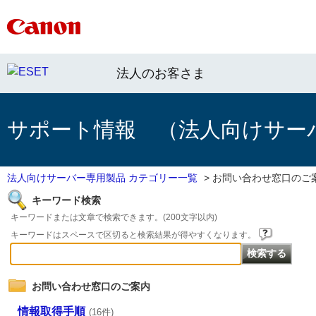
法人のお客さま
サポート情報 （法人向けサー
法人向けサーバー専用製品 カテゴリー一覧
>
お問い合わせ窓口のご
キーワード検索
キーワードまたは文章で検索できます。(200文字以内)
キーワードはスペースで区切ると検索結果が得やすくなります。
お問い合わせ窓口のご案内
情報取得手順
(16件)