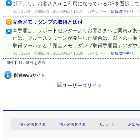
以下より、お客さまがご利用になっているOSを選択し
No：2990
公開日時：2025/04/14 16:27
カテゴリー：
情報取得手順
完全メモリダンプの取得と送付
本手順は、サポートセンターよりお客さまへご案内があ
たは、ブルースクリーンが発生した場合は、以下の手順で完
取得ツール」と「完全メモリダンプ取得手順書」のダウンロ
No：2985
公開日時：2025/04/14 16:26
カテゴリー：
情報取得手順
18件中 11 - 18 件を表示
関連Webサイト
個人のお客さま
法人のお客さま
サポート
お知ら