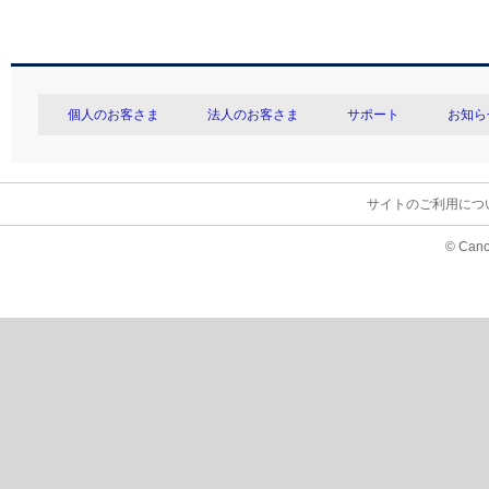
個人のお客さま
法人のお客さま
サポート
お知ら
サイトのご利用につ
© Cano