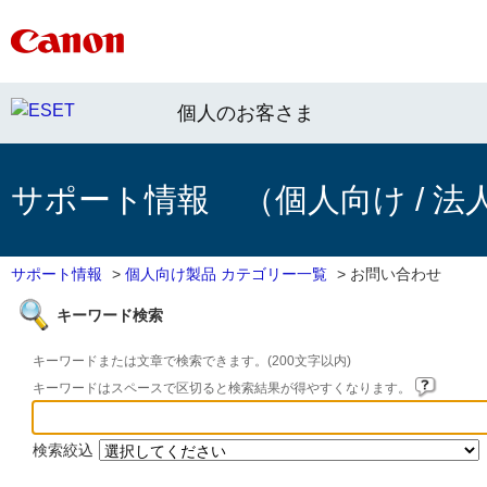
個人のお客さま
サポート情報 （個人向け / 法
サポート情報
>
個人向け製品 カテゴリー一覧
>
お問い合わせ
キーワード検索
キーワードまたは文章で検索できます。(200文字以内)
キーワードはスペースで区切ると検索結果が得やすくなります。
検索絞込