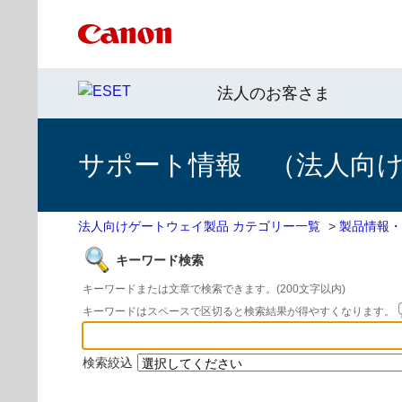
法人のお客さま
サポート情報 （法人向
法人向けゲートウェイ製品 カテゴリー一覧
>
製品情報・
キーワード検索
キーワードまたは文章で検索できます。(200文字以内)
キーワードはスペースで区切ると検索結果が得やすくなります。
検索絞込