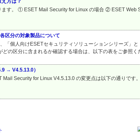
数え方は？
ail Security for Linux の場合 ② ESET Web Security 
の各区分の対象製品について
は、「個人向けESETセキュリティソリューションシリーズ」と
どの区分に含まれるか確認する場合は、以下の表をご参照ください
.9 → V4.5.13.0）
から ESET Mail Security for Linux V4.5.13.0 の変更点は以下の