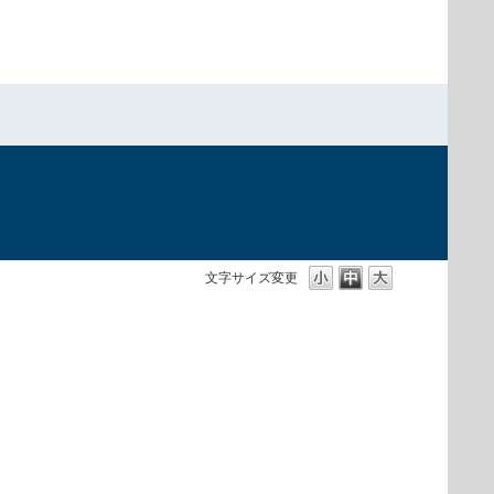
文字サイズ変更