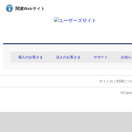
関連Webサイト
個人のお客さま
法人のお客さま
サポート
お知ら
サイトのご利用につ
©Canon