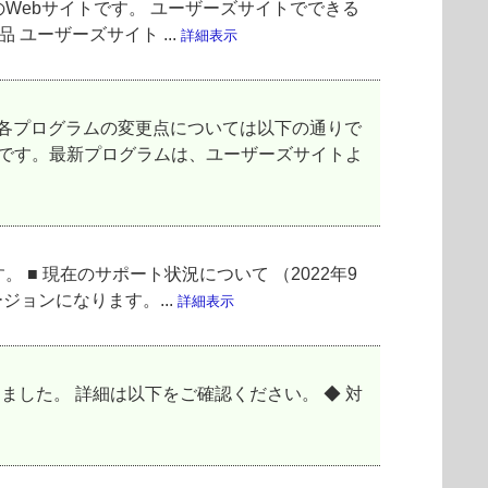
Webサイトです。 ユーザーズサイトでできる
 ユーザーズサイト ...
詳細表示
各プログラムの変更点については以下の通りで
能です。最新プログラムは、ユーザーズサイトよ
 現在のサポート状況について （2022年9
ジョンになります。...
詳細表示
対応を開始しました。 詳細は以下をご確認ください。 ◆ 対