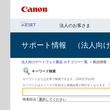
法人のお客さま
サポート情報 （法人向
法人向けゲートウェイ製品 カテゴリー一覧
>
製品情報・
キーワード検索
キーワードまたは文章で検索できます。(200文字以内)
キーワードはスペースで区切ると検索結果が得やすくなります。
検索絞込