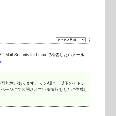
il Security for Linux で検査したいメール
示
可能性があります。 その場合、以下のアドレ
ームページにて公開されている情報をもとに作成し