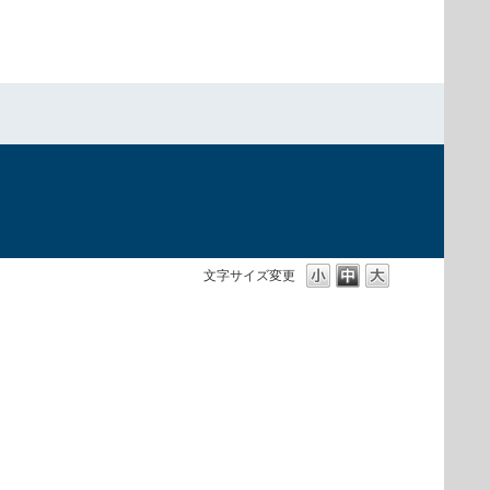
文字サイズ変更