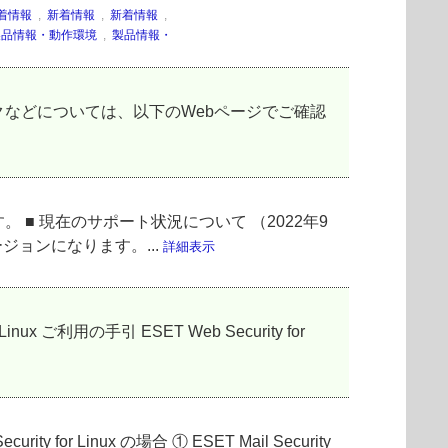
着情報
,
新着情報
,
新着情報
,
製品情報・動作環境
,
製品情報・
などについては、以下のWebページでご確認
 現在のサポート状況について （2022年9
ジョンになります。...
詳細表示
ご利用の手引 ESET Web Security for
for Linux の場合 ① ESET Mail Security