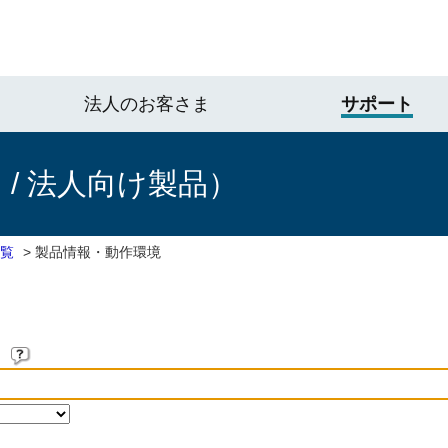
法人のお客さま
サポート
/ 法人向け製品）
一覧
>
製品情報・動作環境
。