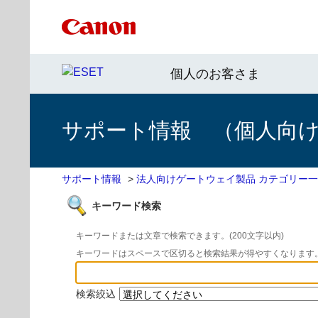
個人のお客さま
サポート情報 （個人向け 
サポート情報
>
法人向けゲートウェイ製品 カテゴリー
キーワード検索
キーワードまたは文章で検索できます。(200文字以内)
キーワードはスペースで区切ると検索結果が得やすくなります
検索絞込