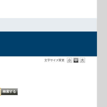
文字サイズ変更