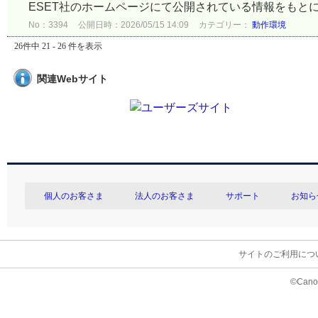
ESET社のホームページにて公開されている情報をもとに作
No：3394
公開日時：2026/05/15 14:09
カテゴリー：
動作環境
26件中 21 - 26 件を表示
関連Webサイト
個人のお客さま
法人のお客さま
サポート
お知ら
サイトのご利用につ
©Canon