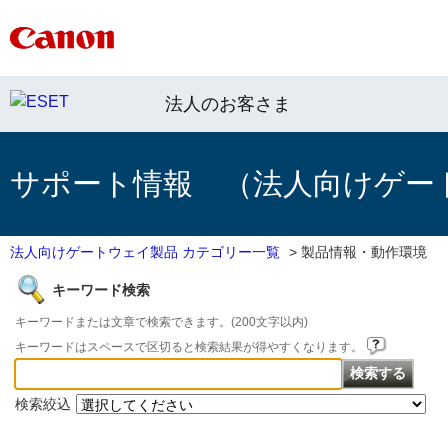
法人のお客さま
サポート情報 （法人向けゲー
法人向けゲートウェイ製品 カテゴリー一覧
>
製品情報・動作環境
キーワード検索
キーワードまたは文章で検索できます。(200文字以内)
キーワードはスペースで区切ると検索結果が得やすくなります。
検索絞込